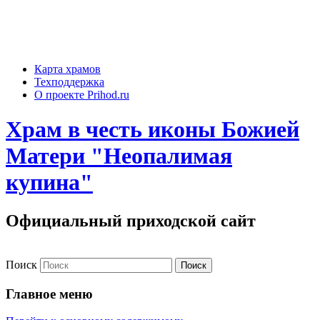
Карта храмов
Техподдержка
О проекте Prihod.ru
Храм в честь иконы Божией
Матери "Неопалимая
купина"
Официальный приходской сайт
Поиск
Главное меню